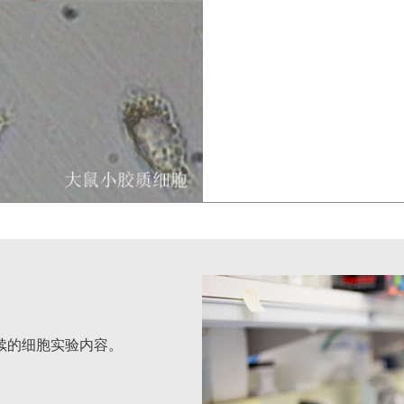
续的细胞实验内容。