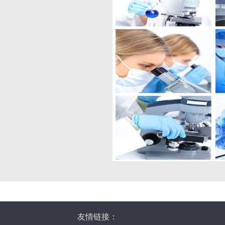
友情链接：