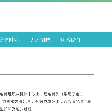
新闻中心
人才招聘
联系我们
各种组织从机体中取出，经各种酶（常用胰蛋白
A）或机械方法处理， 分散成单细胞，置合适的培养基
生长和繁殖的过程。