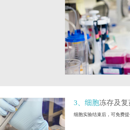
3、细胞
冻存及复
细胞实验结束后，可免费提